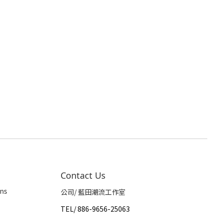
Contact Us
ns
公司/ 藍田潮流工作室
TEL
/
886-9656-25063