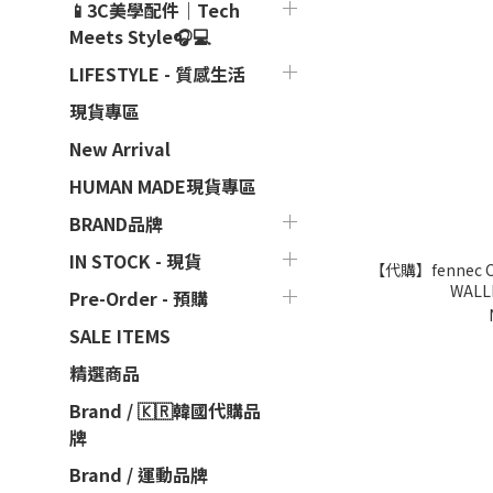
📱3C美學配件｜Tech
Meets Style🎧💻
LIFESTYLE - 質感生活
現貨專區
New Arrival
HUMAN MADE現貨專區
BRAND品牌
IN STOCK - 現貨
【代購】fennec CRINKLE TRIANGLE DOCO
WALL
Pre-Order - 預購
SALE ITEMS
精選商品
Brand / 🇰🇷韓國代購品
牌
Brand / 運動品牌