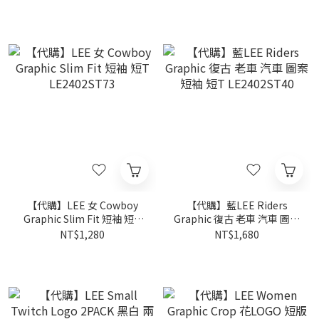
【代購】LEE 女 Cowboy
【代購】藍LEE Riders
Graphic Slim Fit 短袖 短T
Graphic 復古 老車 汽車 圖案
LE2402ST73
短袖 短T LE2402ST40
NT$1,280
NT$1,680