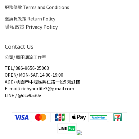
服務條款 Terms and Conditions
退換貨政策 Return Policy
隱私政策 Privacy Policy
Contact Us
公司/ 藍田潮流工作室
TEL
/
886-9656-25063
OPEN
/
MON-SAT. 14:00-19:00
ADD
/
桃園市中壢區興仁路一段93號1樓
E-mail
/
richyourlife3@gmail.com
LINE / @dcv9530v