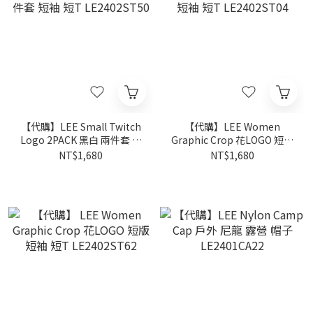
【代購】LEE Small Twitch
【代購】LEE Women
Logo 2PACK 黑白 兩件套 短
Graphic Crop 花LOGO 短版
袖 短T LE2402ST50
短袖 短T LE2402ST04
NT$1,680
NT$1,680