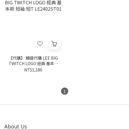
【代購】 韓國代購 LEE BIG
TWITCH LOGO 經典 基本款
短袖 短T LE2402ST01
NT$1,180
1
About Us