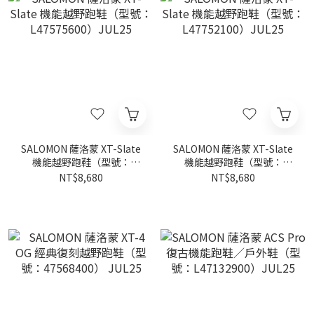
SALOMON 薩洛蒙 XT-Slate
SALOMON 薩洛蒙 XT-Slate
機能越野跑鞋（型號：
機能越野跑鞋（型號：
L47575600）JUL25
L47752100）JUL25
NT$8,680
NT$8,680