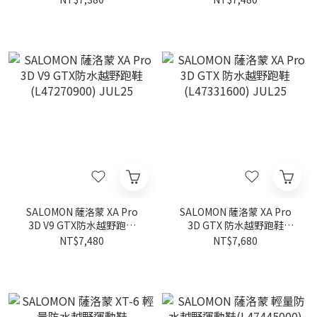
JUL25
SALOMON 薩洛蒙 XA Pro
SALOMON 薩洛蒙 XA Pro
3D V9 GTX防水越野跑鞋
3D GTX 防水越野跑鞋
(L47270900) JUL25
(L47331600) JUL25
NT$7,480
NT$7,680