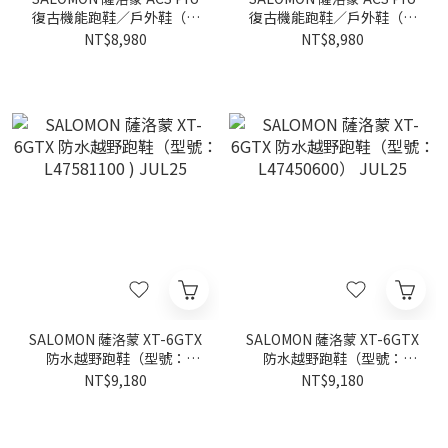
復古機能跑鞋／戶外鞋（型
復古機能跑鞋／戶外鞋（型
號：L47741100）JUL25
號：L47179900）JUL25
NT$8,980
NT$8,980
SALOMON 薩洛蒙 XT-6GTX
SALOMON 薩洛蒙 XT-6GTX
防水越野跑鞋（型號：
防水越野跑鞋（型號：
L47581100 ) JUL25
L47450600） JUL25
NT$9,180
NT$9,180