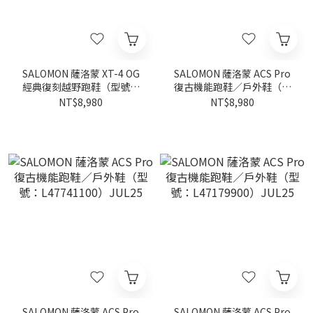
SALOMON 薩洛蒙 XT-4 OG
SALOMON 薩洛蒙 ACS Pro
經典復刻越野跑鞋（型號：
復古機能跑鞋／戶外鞋（型
47568400） JUL25
號：L47132900）JUL25
NT$8,980
NT$8,980
SALOMON 薩洛蒙 ACS Pro
SALOMON 薩洛蒙 ACS Pro