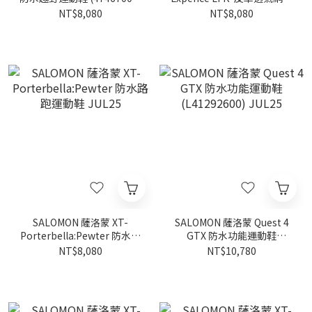
JUL25
運動鞋(L47574500) JUL25
NT$8,080
NT$8,080
SALOMON 薩洛蒙 XT-
SALOMON 薩洛蒙 Quest 4
Porterbella:Pewter 防水路
GTX 防水功能運動鞋
跑運動鞋 JUL25
(L41292600) JUL25
NT$8,080
NT$10,780