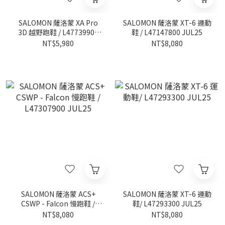
SALOMON 薩洛蒙 XA Pro
SALOMON 薩洛蒙 XT-6 運動
3D 越野跑鞋 / L47739900
鞋 / L47147800 JUL25
JUL25
NT$5,980
NT$8,080
SALOMON 薩洛蒙 ACS+
SALOMON 薩洛蒙 XT-6 運動
CSWP - Falcon 慢跑鞋 /
鞋/ L47293300 JUL25
L47307900 JUL25
NT$8,080
NT$8,080