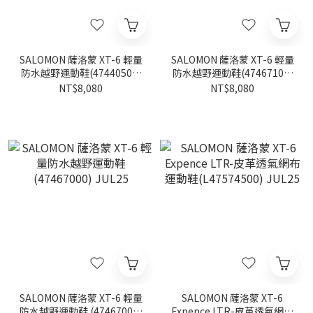
SALOMON 薩洛蒙 XT-6 輕量
SALOMON 薩洛蒙 XT-6 輕量
防水越野運動鞋(47440500)
防水越野運動鞋(47467100)
JUL25
JUL25
NT$8,080
NT$8,080
SALOMON 薩洛蒙 XT-6 輕量
SALOMON 薩洛蒙 XT-6
防水越野運動鞋 (47467000)
Expence LTR-皮革透氣網布