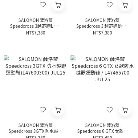
SALOMON 薩洛蒙
SALOMON 薩洛蒙
Speedcross 3越野運動鞋 /
Speedcross 3 越野運動鞋 /
L47603600 JUL25
L47603700 JUL25
NT$7,380
NT$7,380
SALOMON 薩洛蒙
SALOMON 薩洛蒙
Speedcross 3GTX 防水越野
Speedcross 6 GTX 女款防
運動鞋(L47600300) JUL25
水越野運動鞋 / L47465700
NT$7,380
NT$7,480