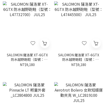
SALOMON 薩洛蒙 XT-6GTX
SALOMON 薩洛蒙 XT-6GTX
防水越野跑鞋（型號：
防水越野跑鞋（型號：
L47732700） JUL25
L47445500） JUL25
NT$9,180
NT$9,180