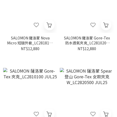
SALOMON 薩洛蒙 Nova
SALOMON 薩洛蒙 Gore-Tex
Micro 短版外套_LC2818100
防水透氣夾克_LC2810200
JUL25
JUL25
NT$12,880
NT$12,880