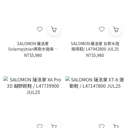
SALOMON 薩洛蒙
SALOMON 薩洛蒙 女款水陸
Solampybian男款水陸兩用
兩用鞋/ L47942800 JUL25
鞋/ L47942600 JUL25
NT$5,980
NT$5,980