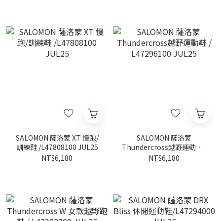
SALOMON 薩洛蒙 XT 慢跑/
SALOMON 薩洛蒙
訓練鞋 /L47808100 JUL25
Thundercross越野運動鞋 /
L47296100 JUL25
NT$6,180
NT$6,180