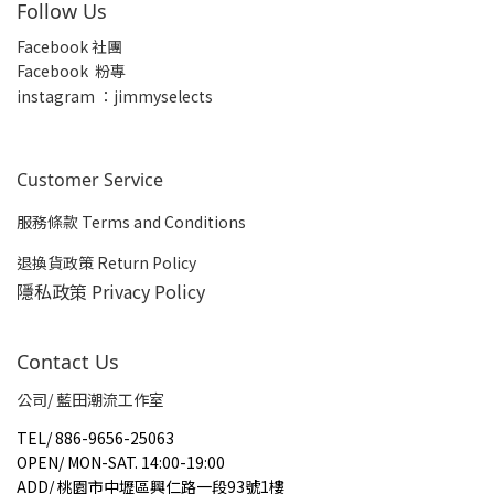
Follow Us
Facebook 社團
Facebook 粉專
insta
gram ：jimmyselects
Customer Service
服務條款 Terms and Conditions
退換貨政策 Return Policy
隱私政策 Privacy Policy
Contact Us
公司/ 藍田潮流工作室
TEL
/
886-9656-25063
OPEN
/
MON-SAT. 14:00-19:00
ADD
/
桃園市中壢區興仁路一段93號1樓