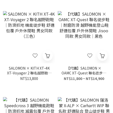
SALOMON × KITH XT-4K
【代購】SALOMON ×
XT-Voyager 2 聯名越野跑鞋
OAMC XT-Quest 聯名徒步鞋
｜防滑抓地 機能徒步鞋 舒適
｜耐磨防滑 越野機能登山鞋
NT$13,800
NT$11,800 ~ NT$14,900
包覆 戶外休閒鞋 男女同款
舒適包覆 戶外休閒鞋 Jisoo
（三色）
同款 男女同款｜黑色