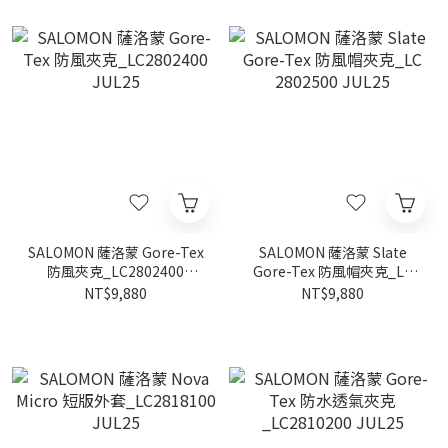
SALOMON 薩洛蒙 Gore-Tex
SALOMON 薩洛蒙 Slate
防風夾克_LC2802400
Gore-Tex 防風帽夾克_LC
JUL25
2802500 JUL25
NT$9,880
NT$9,880