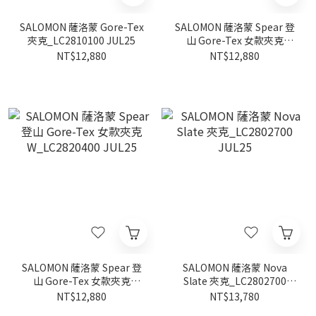
SALOMON 薩洛蒙 Gore-Tex
SALOMON 薩洛蒙 Spear 登
夾克_LC2810100 JUL25
山 Gore-Tex 女款夾克
W_LC2820500 JUL25
NT$12,880
NT$12,880
SALOMON 薩洛蒙 Spear 登
SALOMON 薩洛蒙 Nova
山 Gore-Tex 女款夾克
Slate 夾克_LC2802700
W_LC2820400 JUL25
JUL25
NT$12,880
NT$13,780