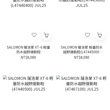
SALOMON 薩洛蒙 XT-6 輕量
SALOMON 薩洛蒙 輕量防水
防水越野運動鞋
越野運動鞋(L47445000)
(L47440400) JUL25
JUL25
NT$8,080
NT$8,080