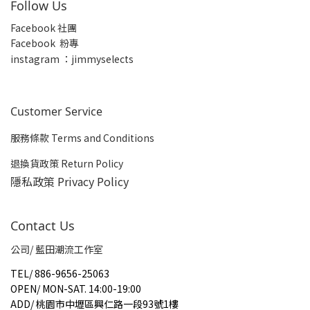
Follow Us
Facebook 社團
Facebook 粉專
insta
gram ：jimmyselects
Customer Service
服務條款 Terms and Conditions
退換貨政策 Return Policy
隱私政策 Privacy Policy
Contact Us
公司/ 藍田潮流工作室
TEL
/
886-9656-25063
OPEN
/
MON-SAT. 14:00-19:00
ADD
/
桃園市中壢區興仁路一段93號1樓