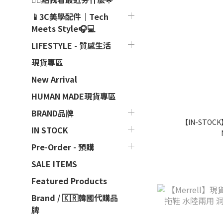
📱3C美學配件｜Tech
Meets Style🎧💻
LIFESTYLE - 質感生活
現貨專區
New Arrival
HUMAN MADE現貨專區
BRAND品牌
【IN-STOCK】
IN STOCK
Pre-Order - 預購
SALE ITEMS
Featured Products
Brand / 🇰🇷韓國代購品
牌