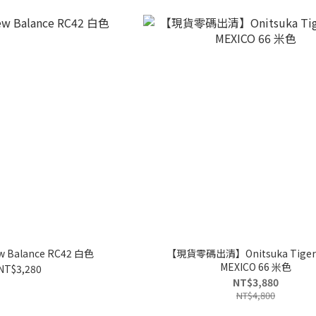
Balance RC42 白色
【現貨零碼出清】Onitsuka Tig
MEXICO 66 米色
NT$3,280
NT$3,880
NT$4,800