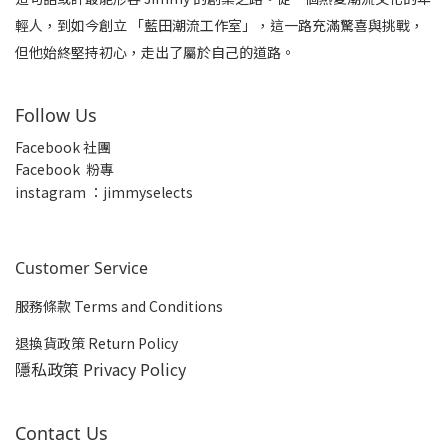
輕人，到如今創立 「藍田潮流工作室」，這一路充滿驚喜與挑戰，
但他始終堅持初心，走出了屬於自己的道路。
Follow Us
Facebook 社團
Facebook 粉專
insta
gram ：jimmyselects
Customer Service
服務條款 Terms and Conditions
退換貨政策 Return Policy
隱私政策 Privacy Policy
Contact Us