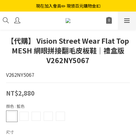
現在加入會員✏️ 現領百元購物金💵
【代購】 Vision Street Wear Flat Top
MESH 網眼拼接翻毛皮板鞋｜禮盒版
V262NY5067
V262NY5067
NT$2,880
顏色
: 藍色
尺寸