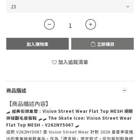
加入購物車
立即購買
加入追蹤清單
商品描述
【商品描述內容】
🛹
經典街頭重塑：Vision Street Wear Flat Top MESH 網眼
拼接翻毛皮板鞋
🛹🛹
The Skate Icon: Vision Street Wear
Flat Top MESH - V262NY5067
🛹
這款 V262NY5067 是 Vision Street Wear 針對 2026 春夏季度推
出的重量級板鞋單品。作為「禮盒版」限定款式，從包裝到鞋身細