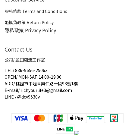
服務條款 Terms and Conditions
退換貨政策 Return Policy
隱私政策 Privacy Policy
Contact Us
公司/ 藍田潮流工作室
TEL
/
886-9656-25063
OPEN
/
MON-SAT. 14:00-19:00
ADD
/
桃園市中壢區興仁路一段93號1樓
E-mail
/
richyourlife3@gmail.com
LINE / @dcv9530v