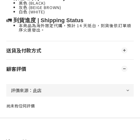
黑色 (BLACK)
灰色 (BEIGE BROWN)
白色 (WHITE)
🚛
到貨進度 | Shipping Status
本商品為海外限定代購，預計 14 天抵台，到貨後依訂單順
序火速發出。
送貨及付款方式
顧客評價
尚未有任何評價