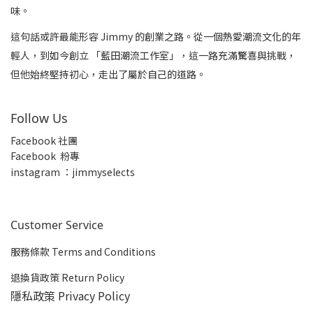
味。
這句話或許最能形容 Jimmy 的創業之路。從一個熱愛潮流文化的年
輕人，到如今創立 「藍田潮流工作室」，這一路充滿驚喜與挑戰，
但他始終堅持初心，走出了屬於自己的道路。
Follow Us
Facebook 社團
Facebook 粉專
insta
gram ：jimmyselects
Customer Service
服務條款 Terms and Conditions
退換貨政策 Return Policy
隱私政策 Privacy Policy