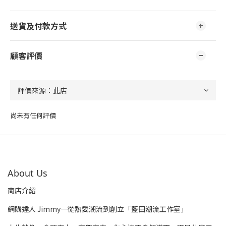
送貨及付款方式
顧客評價
尚未有任何評價
About Us
商店介紹
網購達人 Jimmy—從熱愛潮流到創立「藍田潮流工作室」