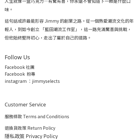
人生就像一盒巧克力—有驚有喜，你永遠不會知道下一顆是什麼口
味。
這句話或許最能形容 Jimmy 的創業之路。從一個熱愛潮流文化的年
輕人，到如今創立 「藍田潮流工作室」，這一路充滿驚喜與挑戰，
但他始終堅持初心，走出了屬於自己的道路。
Follow Us
Facebook 社團
Facebook 粉專
insta
gram ：jimmyselects
Customer Service
服務條款 Terms and Conditions
退換貨政策 Return Policy
隱私政策 Privacy Policy