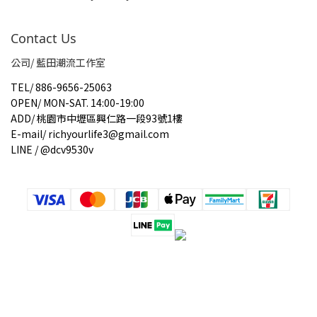
Contact Us
公司/ 藍田潮流工作室
TEL
/
886-9656-25063
OPEN
/
MON-SAT. 14:00-19:00
ADD
/
桃園市中壢區興仁路一段93號1樓
E-mail
/
richyourlife3@gmail.com
LINE / @dcv9530v