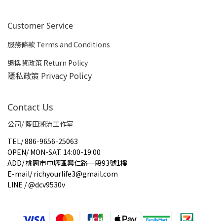
Customer Service
服務條款 Terms and Conditions
退換貨政策 Return Policy
隱私政策 Privacy Policy
Contact Us
公司/ 藍田潮流工作室
TEL
/
886-9656-25063
OPEN
/
MON-SAT. 14:00-19:00
ADD
/
桃園市中壢區興仁路一段93號1樓
E-mail
/
richyourlife3@gmail.com
LINE / @dcv9530v