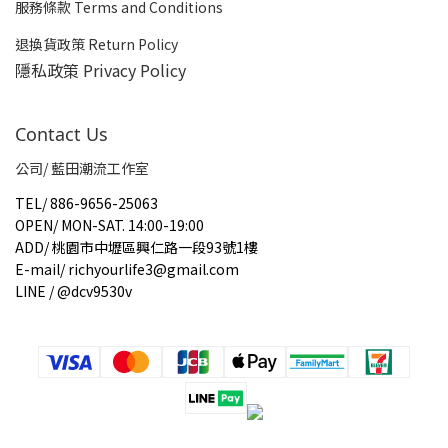
服務條款 Terms and Conditions
退換貨政策 Return Policy
隱私政策 Privacy Policy
Contact Us
公司/ 藍田潮流工作室
TEL
/
886-9656-25063
OPEN
/
MON-SAT. 14:00-19:00
ADD
/
桃園市中壢區興仁路一段93號1樓
E-mail
/
richyourlife3@gmail.com
LINE / @dcv9530v