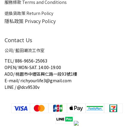
服務條款 Terms and Conditions
退換貨政策 Return Policy
隱私政策 Privacy Policy
Contact Us
公司/ 藍田潮流工作室
TEL
/
886-9656-25063
OPEN
/
MON-SAT. 14:00-19:00
ADD
/
桃園市中壢區興仁路一段93號1樓
E-mail
/
richyourlife3@gmail.com
LINE / @dcv9530v