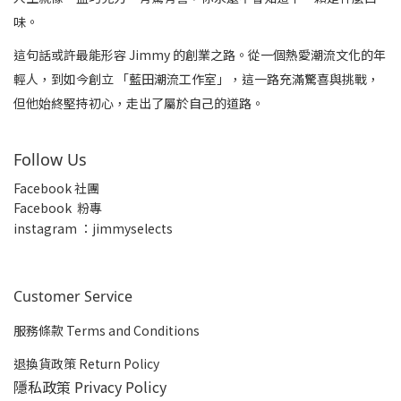
味。
這句話或許最能形容 Jimmy 的創業之路。從一個熱愛潮流文化的年
輕人，到如今創立 「藍田潮流工作室」，這一路充滿驚喜與挑戰，
但他始終堅持初心，走出了屬於自己的道路。
Follow Us
Facebook 社團
Facebook 粉專
insta
gram ：jimmyselects
Customer Service
服務條款 Terms and Conditions
退換貨政策 Return Policy
隱私政策 Privacy Policy