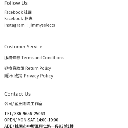
Follow Us
Facebook 社團
Facebook 粉專
insta
gram ：jimmyselects
Customer Service
服務條款 Terms and Conditions
退換貨政策 Return Policy
隱私政策 Privacy Policy
Contact Us
公司/ 藍田潮流工作室
TEL
/
886-9656-25063
OPEN
/
MON-SAT. 14:00-19:00
ADD
/
桃園市中壢區興仁路一段93號1樓