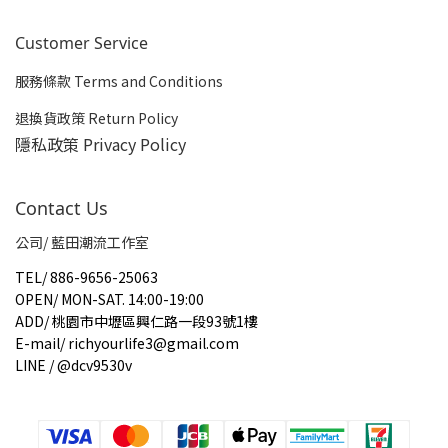
Customer Service
服務條款 Terms and Conditions
退換貨政策 Return Policy
隱私政策 Privacy Policy
Contact Us
公司/ 藍田潮流工作室
TEL
/
886-9656-25063
OPEN
/
MON-SAT. 14:00-19:00
ADD
/
桃園市中壢區興仁路一段93號1樓
E-mail
/
richyourlife3@gmail.com
LINE / @dcv9530v