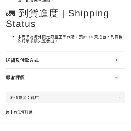
🚛 到貨進度 | Shipping
Status
本商品為海外限定限量正品代購，預計 14 天抵台，到貨後
依訂單順序火速發出。
送貨及付款方式
顧客評價
尚未有任何評價