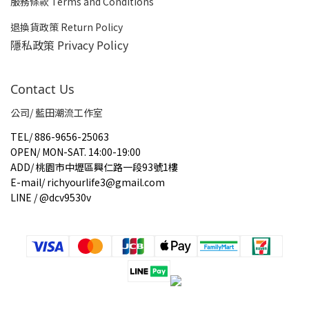
服務條款 Terms and Conditions
退換貨政策 Return Policy
隱私政策 Privacy Policy
Contact Us
公司/ 藍田潮流工作室
TEL
/
886-9656-25063
OPEN
/
MON-SAT. 14:00-19:00
ADD
/
桃園市中壢區興仁路一段93號1樓
E-mail
/
richyourlife3@gmail.com
LINE / @dcv9530v