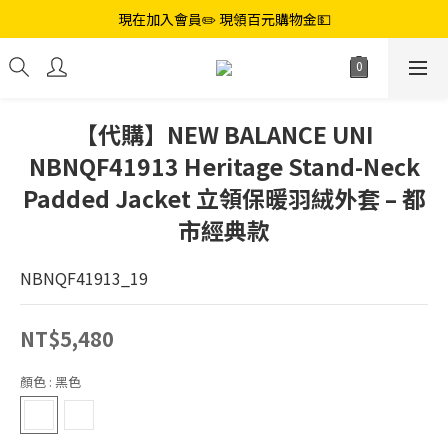
現在加入會員✏️ 現領百元購物金💵
【代購】NEW BALANCE UNI
NBNQF41913 Heritage Stand-Neck
Padded Jacket 立領保暖羽絨外套 – 都
市經典款
NBNQF41913_19
NT$5,480
顏色
: 黑色