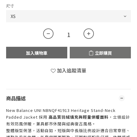
尺寸
加入購物車
立即購買
加入追蹤清單
商品描述
New Balance UNI NBNQF41913 Heritage Stand-Neck
Padded Jacket 採用
高品質羽絨填充與輕量保暖面料
，立領設計
有效防風保暖，兼具都市休閒與經典復古風格。
整體版型俐落，活動自如，短版與中長版比例設計適合日常穿搭、