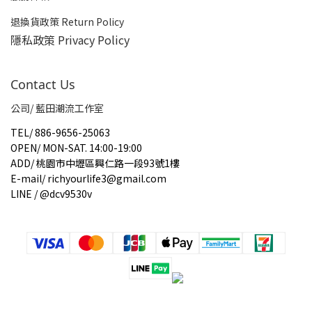
退換貨政策 Return Policy
隱私政策 Privacy Policy
Contact Us
公司/ 藍田潮流工作室
TEL
/
886-9656-25063
OPEN
/
MON-SAT. 14:00-19:00
ADD
/
桃園市中壢區興仁路一段93號1樓
E-mail
/
richyourlife3@gmail.com
LINE / @dcv9530v