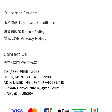
Customer Service
服務條款 Terms and Conditions
退換貨政策 Return Policy
隱私政策 Privacy Policy
Contact Us
公司/ 藍田潮流工作室
TEL
/
886-9656-25063
OPEN
/
MON-SAT. 14:00-19:00
ADD
/
桃園市中壢區興仁路一段93號1樓
E-mail
/
richyourlife3@gmail.com
LINE / @dcv9530v