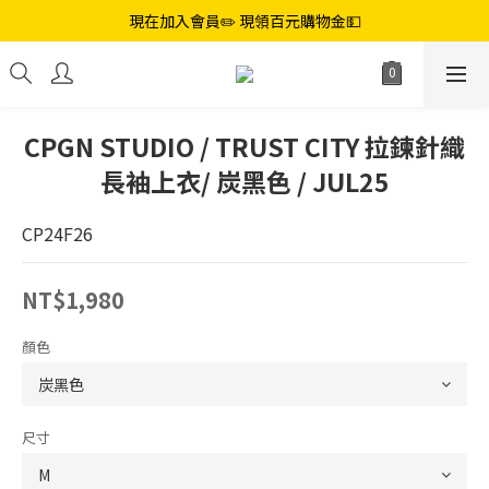
現在加入會員✏️ 現領百元購物金💵
CPGN STUDIO / TRUST CITY 拉鍊針織
長袖上衣/ 炭黑色 / JUL25
CP24F26
NT$1,980
顏色
尺寸