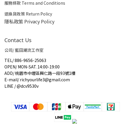
服務條款 Terms and Conditions
退換貨政策 Return Policy
隱私政策 Privacy Policy
Contact Us
公司/ 藍田潮流工作室
TEL
/
886-9656-25063
OPEN
/
MON-SAT. 14:00-19:00
ADD
/
桃園市中壢區興仁路一段93號1樓
E-mail
/
richyourlife3@gmail.com
LINE / @dcv9530v