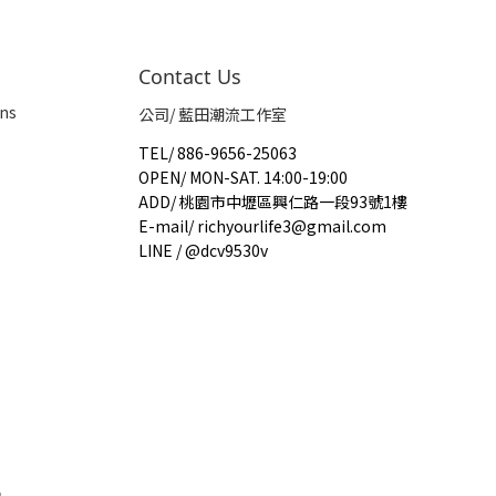
Contact Us
ns
公司/ 藍田潮流工作室
TEL
/
886-9656-25063
OPEN
/
MON-SAT. 14:00-19:00
ADD
/
桃園市中壢區興仁路一段93號1樓
E-mail
/
richyourlife3@gmail.com
LINE / @dcv9530v