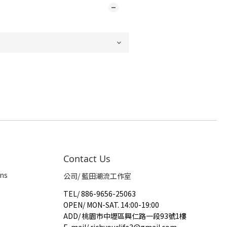
Contact Us
ns
公司/ 藍田潮流工作室
TEL
/
886-9656-25063
OPEN
/
MON-SAT. 14:00-19:00
ADD
/
桃園市中壢區興仁路一段93號1樓