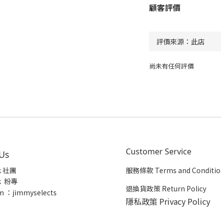
顧客評價
尚未有任何評價
Customer Service
 Us
k 社團
服務條款 Terms and Conditio
k 粉專
退換貨政策 Return Policy
m ：jimmyselects
隱私政策 Privacy Policy