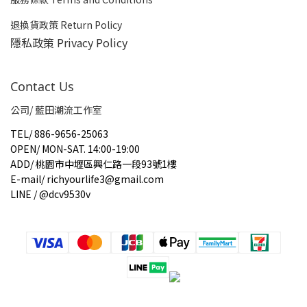
退換貨政策 Return Policy
隱私政策 Privacy Policy
Contact Us
公司/ 藍田潮流工作室
TEL
/
886-9656-25063
OPEN
/
MON-SAT. 14:00-19:00
ADD
/
桃園市中壢區興仁路一段93號1樓
E-mail
/
richyourlife3@gmail.com
LINE / @dcv9530v