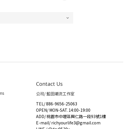
Contact Us
ns
公司/ 藍田潮流工作室
TEL
/
886-9656-25063
OPEN
/
MON-SAT. 14:00-19:00
ADD
/
桃園市中壢區興仁路一段93號1樓
E-mail
/
richyourlife3@gmail.com