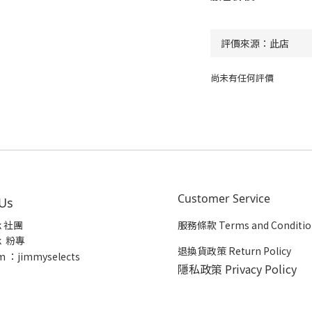
尚未有任何評價
Customer Service
 Us
k 社團
服務條款 Terms and Conditio
k 粉專
退換貨政策 Return Policy
m ：jimmyselects
隱私政策 Privacy Policy