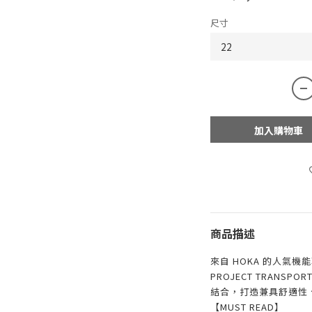
尺寸
加入購物車
商品描述
來自
HOKA
的人氣機能
PROJECT TRANSP
結合，打造兼具舒適性
【MUST READ】